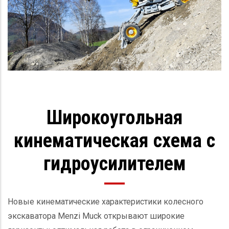
Широкоугольная
кинематическая схема с
гидроусилителем
Новые кинематические характеристики колесного
экскаватора
Menzi Muck
открывают широкие