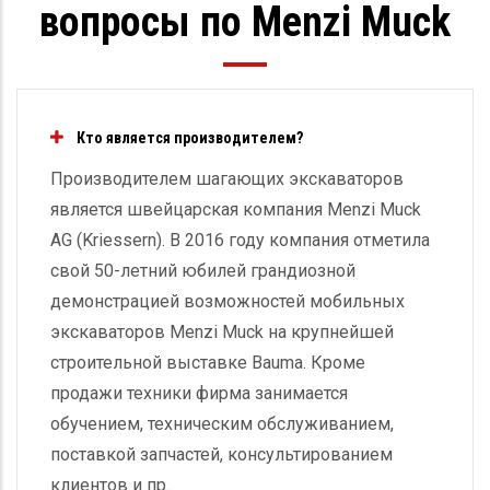
вопросы по Menzi Muck
Кто является производителем?
Производителем шагающих экскаваторов
является швейцарская компания Menzi Muck
AG (Kriessern). В 2016 году компания отметила
свой 50-летний юбилей грандиозной
демонстрацией возможностей мобильных
экскаваторов Menzi Muck на крупнейшей
строительной выставке Bauma. Кроме
продажи техники фирма занимается
обучением, техническим обслуживанием,
поставкой запчастей, консультированием
клиентов и пр.