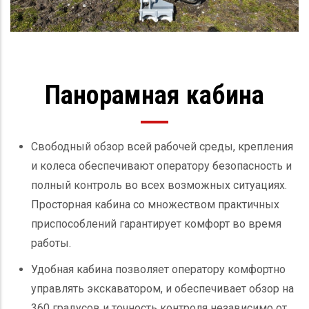
Панорамная кабина
Свободный обзор всей рабочей среды, крепления
и колеса обеспечивают оператору безопасность и
полный контроль во всех возможных ситуациях.
Просторная кабина со множеством практичных
приспособлений гарантирует комфорт во время
работы.
Удобная кабина позволяет оператору комфортно
управлять экскаватором, и обеспечивает обзор на
360 градусов и точность контроля независимо от