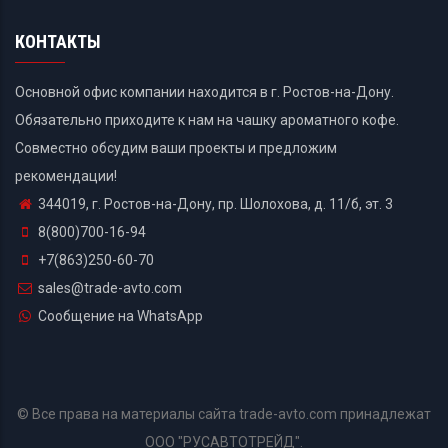
КОНТАКТЫ
Основной офис компании находится в г. Ростов-на-Дону.
Обязательно приходите к нам на чашку ароматного кофе.
Совместно обсудим ваши проекты и предложим
рекомендации!
344019, г. Ростов-на-Дону, пр. Шолохова, д. 11/б, эт. 3
8(800)700-16-94
+7(863)250-60-70
sales@trade-avto.com
Сообщение на WhatsApp
© Все права на материалы сайта trade-avto.com принадлежат
ООО "РУСАВТОТРЕЙД".