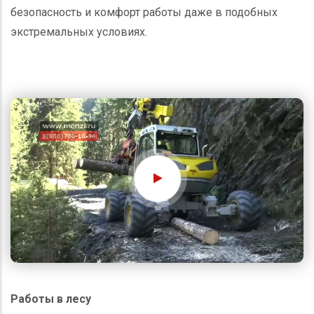
безопасность и комфорт работы даже в подобных
экстремальных условиях.
Работы в лесу