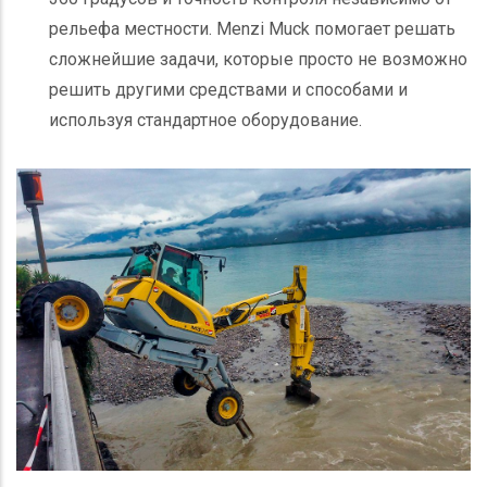
рельефа местности. Menzi Muck помогает решать
сложнейшие задачи, которые просто не возможно
решить другими средствами и способами и
используя стандартное оборудование.