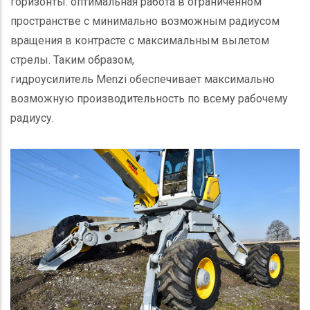
горизонты: оптимальная работа в ограниченном
пространстве с минимально возможным радиусом
вращения в контрасте с максимальным вылетом
стрелы. Таким образом,
гидроусилитель
Menzi
обеспечивает максимально
возможную производительность по всему рабочему
радиусу.