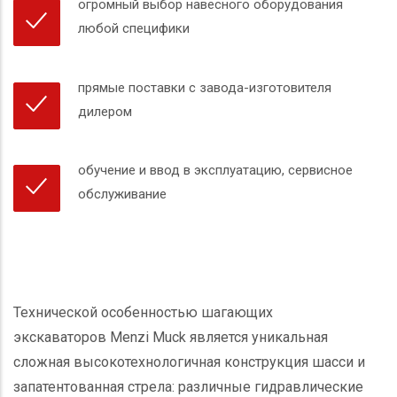
огромный выбор навесного оборудования
любой специфики
прямые поставки с завода-изготовителя
дилером
обучение и ввод в эксплуатацию, сервисное
обслуживание
Технической особенностью шагающих
экскаваторов
Menzi Muck
является уникальная
сложная высокотехнологичная конструкция шасси и
запатентованная стрела: различные гидравлические