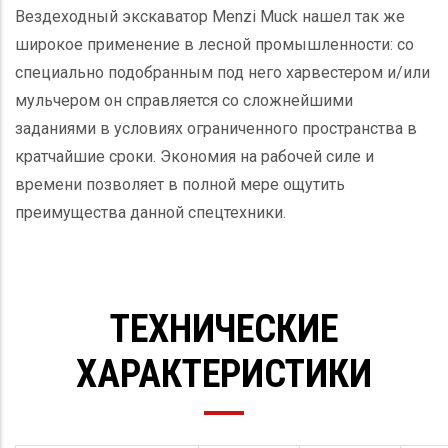
Вездеходный экскаватор Menzi Muck нашел так же
широкое применение в лесной промышленности: со
специально подобранным под него харвестером и/или
мульчером он справляется со сложнейшими
заданиями в условиях ограниченного пространства в
кратчайшие сроки. Экономия на рабочей силе и
времени позволяет в полной мере ощутить
преимущества данной спецтехники.
ТЕХНИЧЕСКИЕ
ХАРАКТЕРИСТИКИ