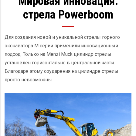
Мировая инновация:
стрела Powerboom
Для создания новой и уникальной стрелы горного
экскаватора М серии применили инновационный
подход. Только на
Menzi Muck
цилиндр стрелы
установлен горизонтально в центральной части.
Благодаря этому соударения на цилиндре стрелы
просто невозможны