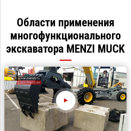
Области применения
многофункционального
экскаватора MENZI MUCK