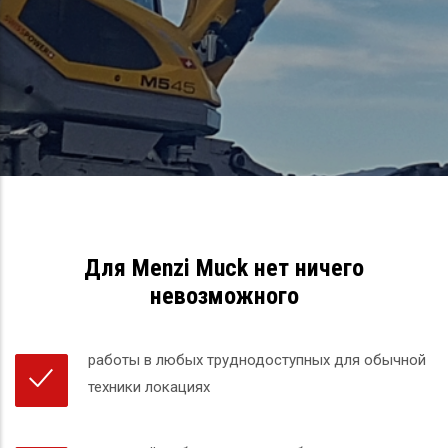
Для Menzi Muck нет ничего
невозможного
работы в любых труднодоступных для обычной
техники локациях