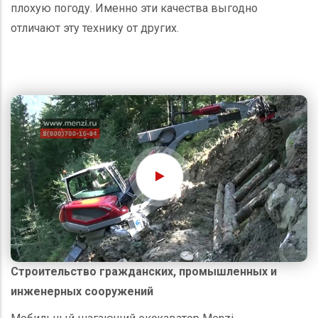
плохую погоду. Именно эти качества выгодно
отличают эту технику от других.
Строительство гражданских, промышленных и
инженерных сооружений