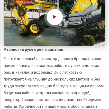
Расчистка русел рек и каналов
Так же колесный экскаватор данного бренда широко
применяется для очистных работ в руслах и дельтах
рек, в каналах и водоемах. Он с легкостью
погружается на глубину до нескольких метров и без
труда закрепляется на дне благодаря мощным опорам.
Защитная кабина и стрела находятся над водой,
оператор беспрепятственно совершает необходимые
работы. Устойчивость и надежность обеспечивают