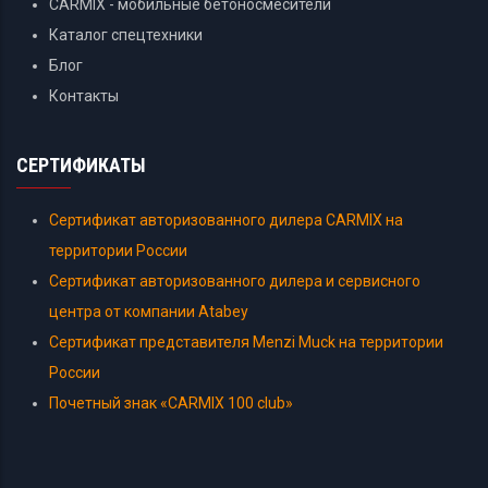
CARMIX - мобильные бетоносмесители
Каталог спецтехники
Блог
Контакты
СЕРТИФИКАТЫ
Сертификат авторизованного дилера CARMIX на
территории России
Сертификат авторизованного дилера и сервисного
центра от компании Atabey
Сертификат представителя Menzi Muck на территории
России
Почетный знак «CARMIX 100 club»