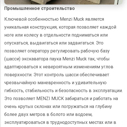
Промышленное строительство
Ключевой особенностью Menzi Muck является
уникальная конструкция, которая позволяет каждой
ноге или колесу в отдельности подниматься или
опускаться, выдвигаться или задвигаться. Это
позволяет оператору регулировать рабочую базу
(шасси) экскаватора паука Menzi Muck так, чтобы
адаптироваться к невероятным изменениям углов
поверхности. Этот контроль шасси обеспечивает
чрезвычайную маневренность и удивительную
гибкость, стабильность и безопасность в эксплуатации.
Это позволяет MENZI MUCK забираться и работать на
очень крутых склонах или погружаться на глубину
более двух метров в болото или водоем,
эксплуатироваться в труднодоступных местах или в