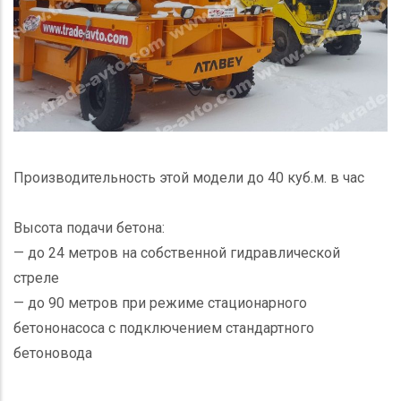
Производительность этой модели до 40 куб.м. в час
Высота подачи бетона:
— до 24 метров на собственной гидравлической
стреле
— до 90 метров при режиме стационарного
бетононасоса с подключением стандартного
бетоновода