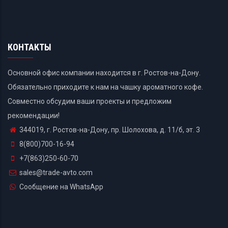
КОНТАКТЫ
Основной офис компании находится в г. Ростов-на-Дону.
Обязательно приходите к нам на чашку ароматного кофе.
Совместно обсудим ваши проекты и предложим
рекомендации!
344019, г. Ростов-на-Дону, пр. Шолохова, д. 11/б, эт. 3
8(800)700-16-94
+7(863)250-60-70
sales@trade-avto.com
Сообщение на WhatsApp