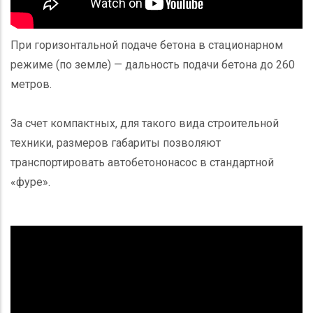
При горизонтальной подаче бетона в стационарном
режиме (по земле) — дальность подачи бетона до 260
метров.
За счет компактных, для такого вида строительной
техники, размеров габариты позволяют
транспортировать автобетононасос в стандартной
«фуре».