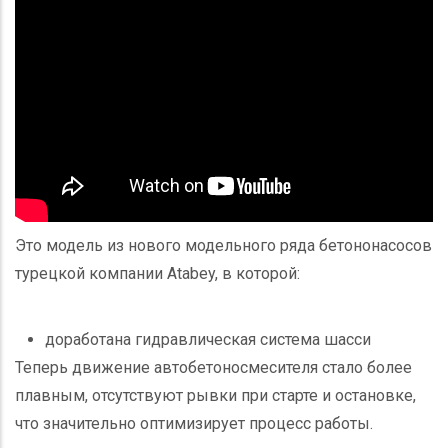
Это модель из нового модельного ряда бетононасосов
турецкой компании Atabey, в которой:
доработана гидравлическая система шасси
Теперь движение автобетоносмесителя стало более
плавным, отсутствуют рывки при старте и остановке,
что значительно оптимизирует процесс работы.