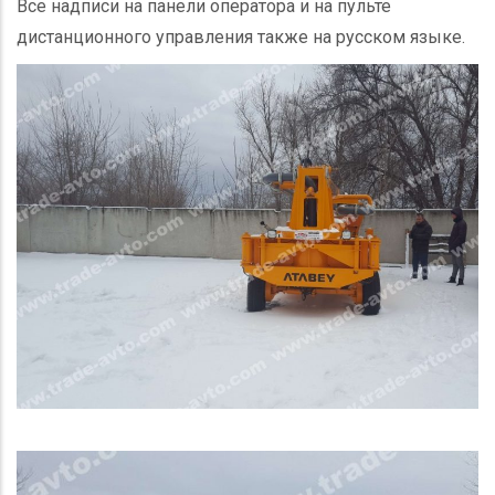
Все надписи на панели оператора и на пульте
дистанционного управления также на русском языке.