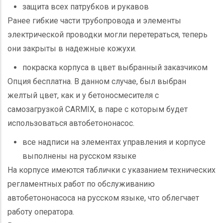
защита всех патрубков и рукавов
Ранее гибкие части трубопровода и элементы
электрической проводки могли перетераться, теперь
они закрыты в надежные кожухи.
покраска корпуса в цвет выбранный заказчиком
Опция бесплатна. В данном случае, был выбран
желтый цвет, как и у бетоносмесителя с
самозагрузкой CARMIX, в паре с которым будет
использоваться автобетононасос.
все надписи на элементах управления и корпусе
выполнены на русском языке
На корпусе имеются таблички с указанием технических
регламентных работ по обслуживанию
автобетононасоса на русском языке, что облегчает
работу оператора.