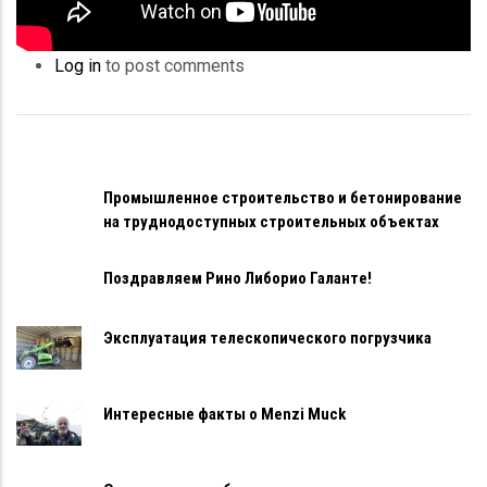
Log in
to post comments
Промышленное строительство и бетонирование
на труднодоступных строительных объектах
Поздравляем Рино Либорио Галанте!
Эксплуатация телескопического погрузчика
Интересные факты о Menzi Muck