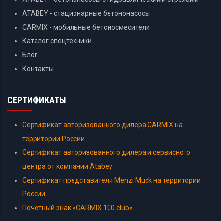
ATABEY - стационарные бетононасосы
CARMIX - мобильные бетоносмесители
Каталог спецтехники
Блог
Контакты
СЕРТИФИКАТЫ
Сертификат авторизованного дилера CARMIX на
территории России
Сертификат авторизованного дилера и сервисного
центра от компании Atabey
Сертификат представителя Menzi Muck на территории
России
Почетный знак «CARMIX 100 club»