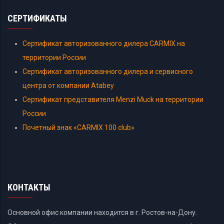
СЕРТИФИКАТЫ
Сертификат авторизованного дилера CARMIX на
территории России
Сертификат авторизованного дилера и сервисного
центра от компании Atabey
Сертификат представителя Menzi Muck на территории
России
Почетный знак «CARMIX 100 club»
КОНТАКТЫ
Основной офис компании находится в г. Ростов-на-Дону.