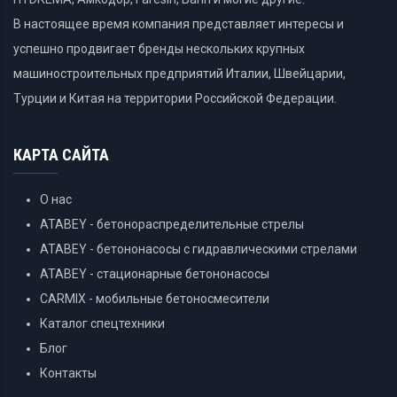
В настоящее время компания представляет интересы и
успешно продвигает бренды нескольких крупных
машиностроительных предприятий Италии, Швейцарии,
Турции и Китая на территории Российской Федерации.
КАРТА САЙТА
О нас
ATABEY - бетонораспределительные стрелы
ATABEY - бетононасосы с гидравлическими стрелами
ATABEY - стационарные бетононасосы
CARMIX - мобильные бетоносмесители
Каталог спецтехники
Блог
Контакты