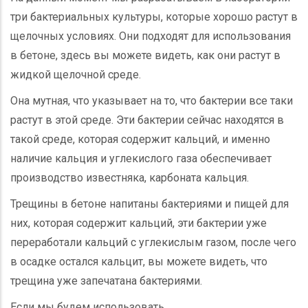
три бактериальных культуры, которые хорошо растут в
щелочных условиях. Они подходят для использования
в бетоне, здесь вы можете видеть, как они растут в
жидкой щелочной среде.
Она мутная, что указывает на то, что бактерии все таки
растут в этой среде. Эти бактерии сейчас находятся в
такой среде, которая содержит кальций, и именно
наличие кальция и углекислого газа обеспечивает
производство известняка, карбоната кальция.
Трещины в бетоне напитаны бактериями и пищей для
них, которая содержит кальций, эти бактерии уже
переработали кальций с углекислым газом, после чего
в осадке остался кальцит, вы можете видеть, что
трещина уже запечатана бактериями.
Если мы будем использовать