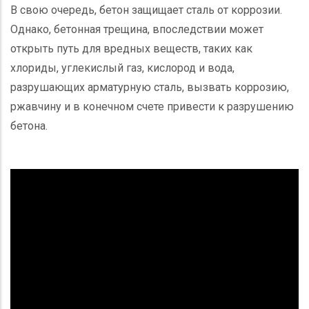
В свою очередь, бетон защищает сталь от коррозии.
Однако, бетонная трещина, впоследствии может
открыть путь для вредных веществ, таких как
хлориды, углекислый газ, кислород и вода,
разрушающих арматурную сталь, вызвать коррозию,
ржавчину и в конечном счете привести к разрушению
бетона.