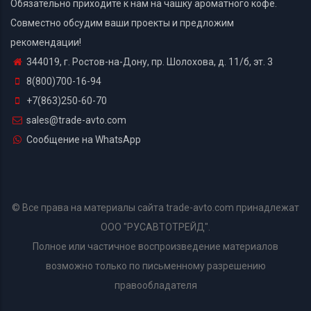
Обязательно приходите к нам на чашку ароматного кофе.
Совместно обсудим ваши проекты и предложим
рекомендации!
344019, г. Ростов-на-Дону, пр. Шолохова, д. 11/б, эт. 3
8(800)700-16-94
+7(863)250-60-70
sales@trade-avto.com
Сообщение на WhatsApp
© Все права на материалы сайта trade-avto.com принадлежат
ООО "РУСАВТОТРЕЙД".
Полное или частичное воспроизведение материалов
возможно только по письменному разрешению
правообладателя