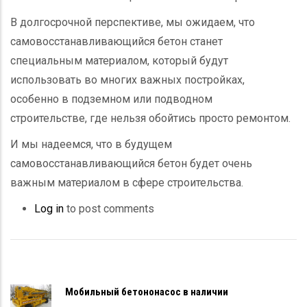
В долгосрочной перспективе, мы ожидаем, что
самовосстанавливающийся бетон станет
специальным материалом, который будут
использовать во многих важных постройках,
особенно в подземном или подводном
строительстве, где нельзя обойтись просто ремонтом.
И мы надеемся, что в будущем
самовосстанавливающийся бетон будет очень
важным материалом в сфере строительства.
Log in
to post comments
Мобильный бетононасос в наличии