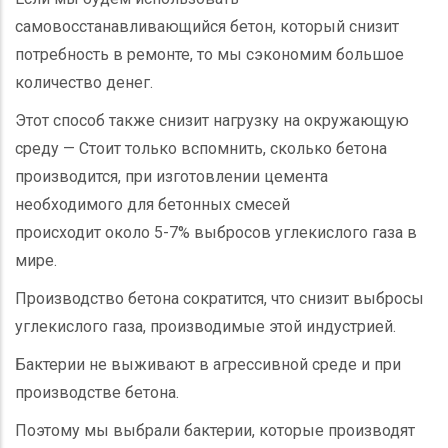
самовосстанавливающийся бетон, который снизит
потребность в ремонте, то мы сэкономим большое
количество денег.
Этот способ также снизит нагрузку на окружающую
среду — Стоит только вспомнить, сколько бетона
производится, при изготовлении цемента
необходимого для бетонных смесей
происходит около 5-7% выбросов углекислого газа в
мире.
Производство бетона сократится, что снизит выбросы
углекислого газа, производимые этой индустрией.
Бактерии не выживают в агрессивной среде и при
производстве бетона.
Поэтому мы выбрали бактерии, которые производят