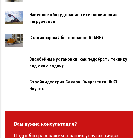
Навесное оборудование телескопических
погрузчиков
Стационарный бетононасос ATABEY
Сваебойные установки: как подобрать технику
под свою задачу
Стройиндустрия Севера. Энергетика. ЖКХ.
Якутск
Вам нужна консультация?
Подробно расскажем о наших услугах, видах