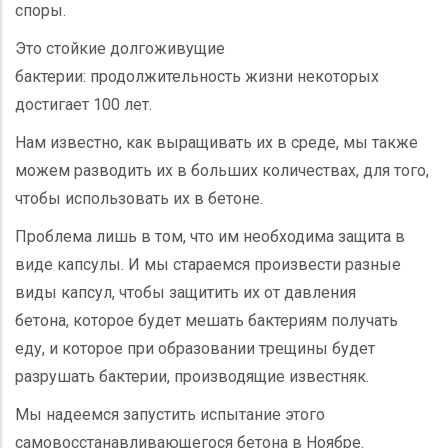
споры.
Это стойкие долгоживущие
бактерии: продолжительность жизни некоторых
достигает 100 лет.
Нам известно, как выращивать их в среде, мы также
можем разводить их в больших количествах, для того,
чтобы использовать их в бетоне.
Проблема лишь в том, что им необходима защита в
виде капсулы. И мы стараемся произвести разные
виды капсул, чтобы защитить их от давления
бетона, которое будет мешать бактериям получать
еду, и которое при образовании трещины будет
разрушать бактерии, производящие известняк.
Мы надеемся запустить испытание этого
самовосстанавливающегося бетона в Ноябре.