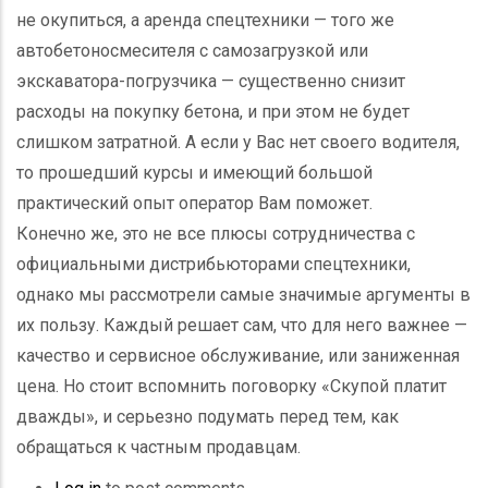
не окупиться, а аренда спецтехники — того же
автобетоносмесителя с самозагрузкой или
экскаватора-погрузчика — существенно снизит
расходы на покупку бетона, и при этом не будет
слишком затратной. А если у Вас нет своего водителя,
то прошедший курсы и имеющий большой
практический опыт оператор Вам поможет.
Конечно же, это не все плюсы сотрудничества с
официальными дистрибьюторами спецтехники,
однако мы рассмотрели самые значимые аргументы в
их пользу. Каждый решает сам, что для него важнее —
качество и сервисное обслуживание, или заниженная
цена. Но стоит вспомнить поговорку «Скупой платит
дважды», и серьезно подумать перед тем, как
обращаться к частным продавцам.