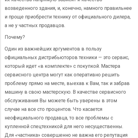
возведенного здания, и, конечно, намного правильнее
и проще приобрести технику от официального дилера,
а не у частных продавцов.
Почему?
Один из важнейших аргументов в пользу
официальных дистрибьюторов техники — это сервис,
который идет «в комплекте» с покупкой. Мастера
сервисного центра могут как оперативно решить
проблему прямо на месте, выехав к Вам, так и забрав
машину в свою мастерскую. В качестве сервисного
обслуживания Вы можете быть уверены в этом
случае на все сто процентов. Что касается
неофициального продавца, то все проблемы с
купленной спецтехникой для него несущественны.
Для «частника» совершенно не важна его репутация