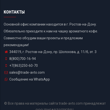
КОНТАКТЫ
Основной офис компании находится в г. Ростов-на-Дону.
Обязательно приходите к нам на чашку ароматного кофе.
Совместно обсудим ваши проекты и предложим
рекомендации!
344019, г. Ростов-на-Дону, пр. Шолохова, д. 11/б, эт. 3
8(800)700-16-94
+7(863)250-60-70
sales@trade-avto.com
Сообщение на WhatsApp
© Все права на материалы сайта trade-avto.com принадлежат