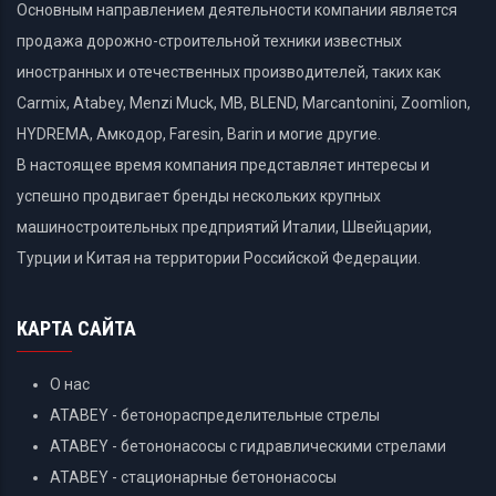
Основным направлением деятельности компании является
продажа дорожно-строительной техники известных
иностранных и отечественных производителей, таких как
Carmix, Atabey, Menzi Muck, MB, BLEND, Marcantonini, Zoomlion,
HYDREMA, Амкодор, Faresin, Barin и могие другие.
В настоящее время компания представляет интересы и
успешно продвигает бренды нескольких крупных
машиностроительных предприятий Италии, Швейцарии,
Турции и Китая на территории Российской Федерации.
КАРТА САЙТА
О нас
ATABEY - бетонораспределительные стрелы
ATABEY - бетононасосы с гидравлическими стрелами
ATABEY - стационарные бетононасосы