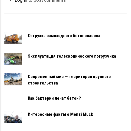
Log in
to post comments
Отгрузка самоходного бетононасоса
Эксплуатация телескопического погрузчика
Современный мир — территория крупного
строительства
Как бактерии лечат бетон?
Интересные факты о Menzi Muck