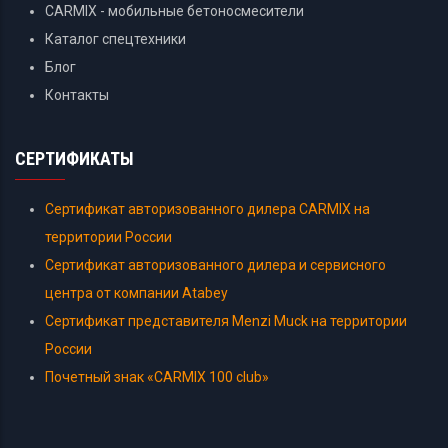
CARMIX - мобильные бетоносмесители
Каталог спецтехники
Блог
Контакты
СЕРТИФИКАТЫ
Сертификат авторизованного дилера CARMIX на
территории России
Сертификат авторизованного дилера и сервисного
центра от компании Atabey
Сертификат представителя Menzi Muck на территории
России
Почетный знак «CARMIX 100 club»