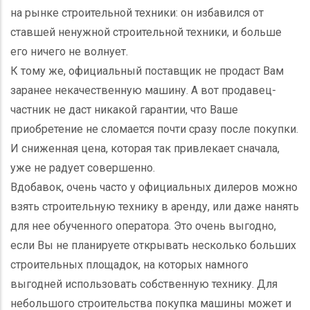
на рынке строительной техники: он избавился от
ставшей ненужной строительной техники, и больше
его ничего не волнует.
К тому же, официальный поставщик не продаст Вам
заранее некачественную машину. А вот продавец-
частник не даст никакой гарантии, что Ваше
приобретение не сломается почти сразу после покупки.
И сниженная цена, которая так привлекает сначала,
уже не радует совершенно.
Вдобавок, очень часто у официальных дилеров можно
взять строительную технику в аренду, или даже нанять
для нее обученного оператора. Это очень выгодно,
если Вы не планируете открывать несколько больших
строительных площадок, на которых намного
выгодней использовать собственную технику. Для
небольшого строительства покупка машины может и