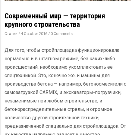
Современный мир — территория
крупного строительства
Статьи
/
4 October 2016
/
0 Comments
Для того, чтобы стройплощадка функционировала
нормально и в штатном режиме, без каких-либо
происшествий, необходимо укомплектовать ее
спецтехникой. Это, конечно же, и машины для
производства бетона — например, бетоносмесители с
самозагрузкой CARMIX, и экскаваторы-погрузчики,
незаменимые при любом строительстве, и
бетонораспределительные стрелы, и огромное
количество другой строительной техники,
предназначенной специально для стройплощадок. От
их качества напрямую зависит и качество