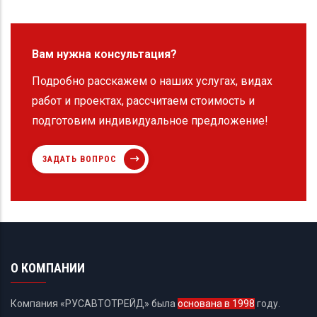
Вам нужна консультация?
Подробно расскажем о наших услугах, видах
работ и проектах, рассчитаем стоимость и
подготовим индивидуальное предложение!
ЗАДАТЬ ВОПРОС
О КОМПАНИИ
Компания «РУСАВТОТРЕЙД» была
основана в 1998
году.