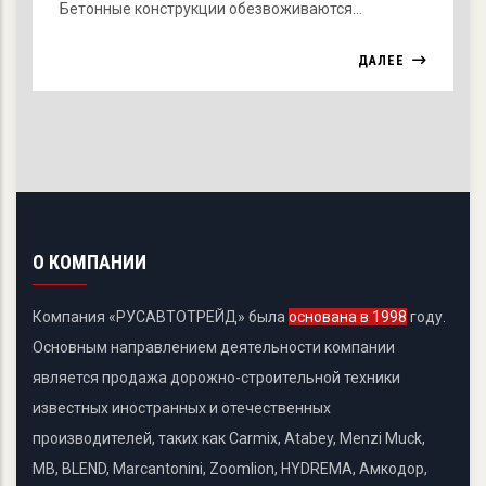
Бетонные конструкции обезвоживаются…
ДАЛЕЕ
О КОМПАНИИ
Компания «РУСАВТОТРЕЙД» была
основана в 1998
году.
Основным направлением деятельности компании
является продажа дорожно-строительной техники
известных иностранных и отечественных
производителей, таких как Carmix, Atabey, Menzi Muck,
MB, BLEND, Marcantonini, Zoomlion, HYDREMA, Амкодор,