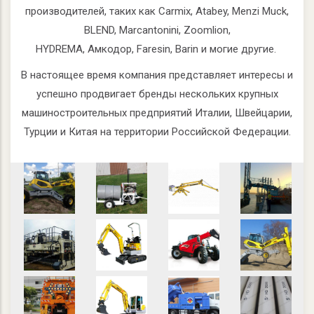
производителей, таких как Carmix, Atabey, Menzi Muck,
BLEND, Marcantonini, Zoomlion,
HYDREMA, Амкодор,
Faresin, Barin
и могие другие.
В настоящее время компания представляет интересы и
успешно продвигает бренды нескольких крупных
машиностроительных предприятий Италии, Швейцарии,
Турции и Китая на территории Российской Федерации.