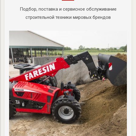
Подбор, поставка и сервисное обслуживание
строительной техники мировых брендов