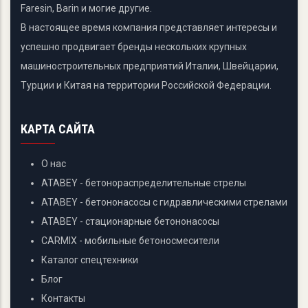
Faresin, Barin и могие другие.
В настоящее время компания представляет интересы и
успешно продвигает бренды нескольких крупных
машиностроительных предприятий Италии, Швейцарии,
Турции и Китая на территории Российской Федерации.
КАРТА САЙТА
О нас
ATABEY - бетонораспределительные стрелы
ATABEY - бетононасосы с гидравлическими стрелами
ATABEY - стационарные бетононасосы
CARMIX - мобильные бетоносмесители
Каталог спецтехники
Блог
Контакты