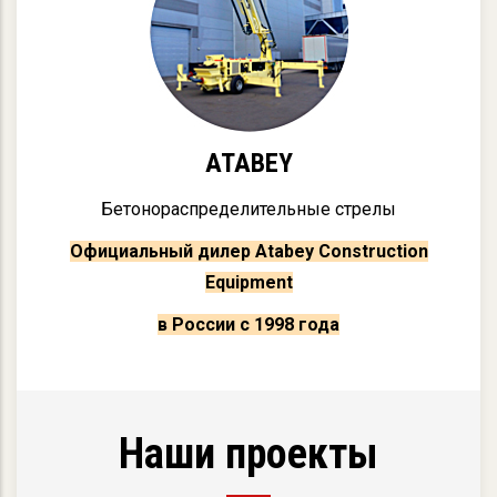
ATABEY
Бетонораспределительные стрелы
Официальный дилер Atabey Construction
Equipment
в России с 1998 года
Наши проекты