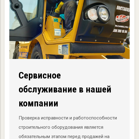
Сервисное
обслуживание в нашей
компании
Проверка исправности и работоспособности
строительного оборудования является
обязательным этапом перед продажей на