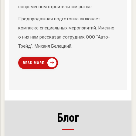
современном строительном рынке.
Предпродажная подготовка включает
комплекс специальных мероприятий. Именно
о них нам рассказал сотрудник ООО “Авто-
Трейд”, Михаил Белецкий.
READ MORE
Блог