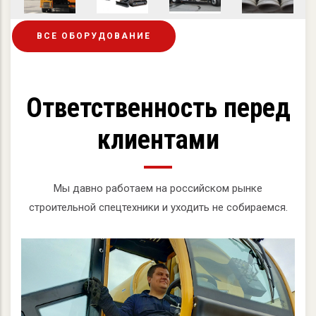
ВСЕ ОБОРУДОВАНИЕ
Ответственность перед
клиентами
Мы давно работаем на российском рынке
строительной спецтехники и уходить не собираемся.