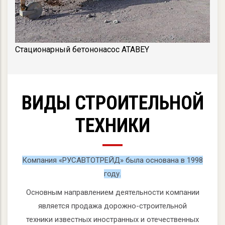
Стационарный бетононасос ATABEY
ВИДЫ СТРОИТЕЛЬНОЙ
ТЕХНИКИ
Компания «РУСАВТОТРЕЙД» была основана в 1998
году.
Основным направлением деятельности компании
является продажа дорожно-строительной
техники известных иностранных и отечественных