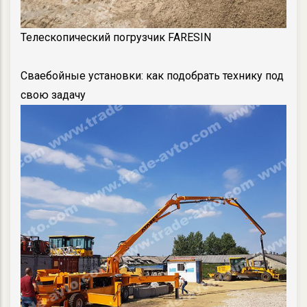
Телескопический погрузчик FARESIN
Сваебойные установки: как подобрать технику под
свою задачу