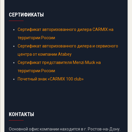
СЕРТИФИКАТЫ
Сертификат авторизованного дилера CARMIX на
территории России
Сертификат авторизованного дилера и сервисного
центра от компании Atabey
Сертификат представителя Menzi Muck на
территории России
Почетный знак «CARMIX 100 club»
КОНТАКТЫ
Основной офис компании находится в г. Ростов-на-Дону.