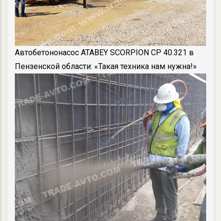
Автобетононасос ATABEY SCORPION CP 40.321 в
Пензенской области: «Такая техника нам нужна!»