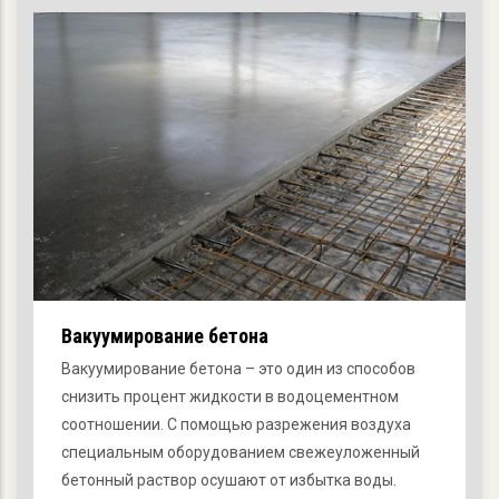
Вакуумирование бетона
Вакуумирование бетона – это один из способов
снизить процент жидкости в водоцементном
соотношении. С помощью разрежения воздуха
специальным оборудованием свежеуложенный
бетонный раствор осушают от избытка воды.