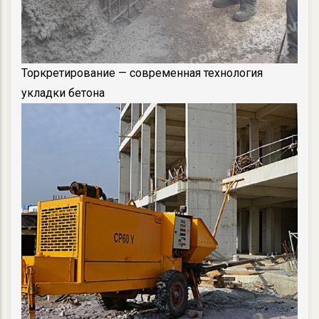
Торкретирование — современная технология
укладки бетона