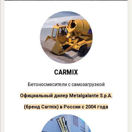
CARMIX
Бетоносмесители с самозагрузкой
Официальный дилер Metalgalante S.p.A.
(бренд Carmix) в России с 2004 года