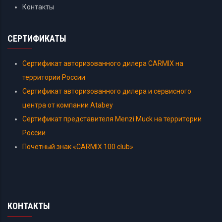
Контакты
СЕРТИФИКАТЫ
Сертификат авторизованного дилера CARMIX на
территории России
Сертификат авторизованного дилера и сервисного
центра от компании Atabey
Сертификат представителя Menzi Muck на территории
России
Почетный знак «CARMIX 100 club»
КОНТАКТЫ