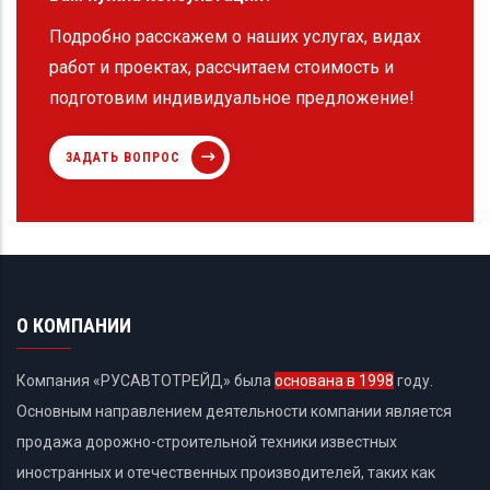
Подробно расскажем о наших услугах, видах
работ и проектах, рассчитаем стоимость и
подготовим индивидуальное предложение!
ЗАДАТЬ ВОПРОС
О КОМПАНИИ
Компания «РУСАВТОТРЕЙД» была
основана в 1998
году.
Основным направлением деятельности компании является
продажа дорожно-строительной техники известных
иностранных и отечественных производителей, таких как