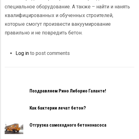
специальное оборудование. А также – найти и нанять
квалифицированных и обученных строителей,
которые смогут произвести вакуумирование
правильно и не повредить бетон.
Log in
to post comments
Поздравляем Рино Либорио Галанте!
Как бактерии лечат бетон?
Отгрузка самоходного бетононасоса