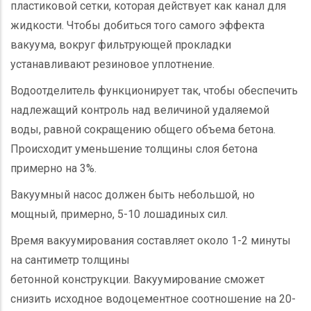
пластиковой сетки, которая действует как канал для
жидкости. Чтобы добиться того самого эффекта
вакуума, вокруг фильтрующей прокладки
устанавливают резиновое уплотнение.
Водоотделитель функционирует так, чтобы обеспечить
надлежащий контроль над величиной удаляемой
воды, равной сокращению общего объема бетона.
Происходит уменьшение толщины слоя бетона
примерно на 3%.
Вакуумный насос должен быть небольшой, но
мощный, примерно, 5-10 лошадиных сил.
Время вакуумирования составляет около 1-2 минуты
на сантиметр толщины
бетонной конструкции. Вакуумирование сможет
снизить исходное водоцементное соотношение на 20-