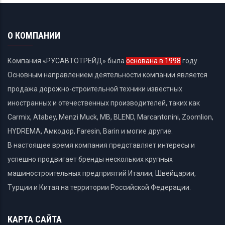
О КОМПАНИИ
Компания «РУСАВТОТРЕЙД» была
основана в 1998
году.
Основным направлением деятельности компании является
продажа дорожно-строительной техники известных
иностранных и отечественных производителей, таких как
Carmix, Atabey, Menzi Muck, MB, BLEND, Marcantonini, Zoomlion,
HYDREMA, Амкодор, Faresin, Barin и могие другие.
В настоящее время компания представляет интересы и
успешно продвигает бренды нескольких крупных
машиностроительных предприятий Италии, Швейцарии,
Турции и Китая на территории Российской Федерации.
КАРТА САЙТА