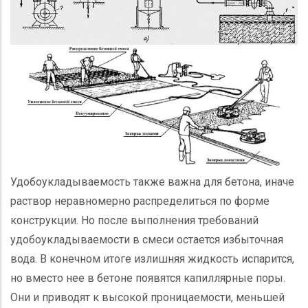
Удобоукладываемость также важна для бетона, иначе
раствор неравномерно распределиться по форме
конструкции. Но после выполнения требований
удобоукладываемости в смеси остается избыточная
вода. В конечном итоге излишняя жидкость испарится,
но вместо нее в бетоне появятся капиллярные поры.
Они и приводят к высокой проницаемости, меньшей