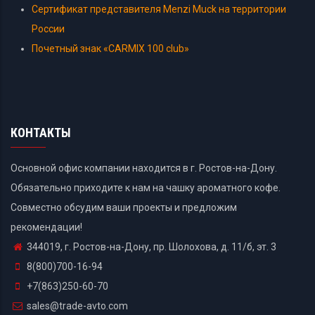
Сертификат представителя Menzi Muck на территории
России
Почетный знак «CARMIX 100 club»
КОНТАКТЫ
Основной офис компании находится в г. Ростов-на-Дону.
Обязательно приходите к нам на чашку ароматного кофе.
Совместно обсудим ваши проекты и предложим
рекомендации!
344019, г. Ростов-на-Дону, пр. Шолохова, д. 11/б, эт. 3
8(800)700-16-94
+7(863)250-60-70
sales@trade-avto.com