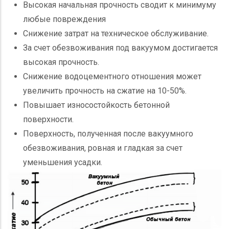
Высокая начальная прочность сводит к минимуму
любые повреждения
Снижение затрат на техническое обслуживание.
За счет обезвоживания под вакуумом достигается
высокая прочность.
Снижение водоцементного отношения может
увеличить прочность на сжатие на 10-50%.
Повышает износостойкость бетонной
поверхности.
Поверхность, полученная после вакуумного
обезвоживания, ровная и гладкая за счет
уменьшения усадки.