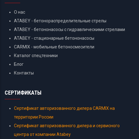
О нас
ATABEY - бетонораспределительные стрелы
ATABEY - бетононасосы с гидравлическими стрелами
ATABEY - стационарные бетононасосы
CARMIX - мобильные бетоносмесители
Каталог спецтехники
Блог
Контакты
СЕРТИФИКАТЫ
Сертификат авторизованного дилера CARMIX на
территории России
Сертификат авторизованного дилера и сервисного
центра от компании Atabey