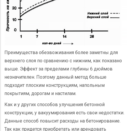
Преимущества обезвоживания более заметны для
верхнего слоя по сравнению с нижним, как показано
выше. Эффект за пределами глубины 6 дюймов
незначителен. Поэтому данный метод больше
подходит плоским конструкциям, напольным
покрытиям, дорогам и настилам.
Как и у других способов улучшения бетонной
конструкции, у вакуумирования есть свои недостатки.
Данные способ повысит расходы на бетонирование.
Так как придется приобретать или арендовать