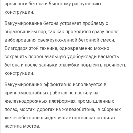
прочности бетона и быстрому разрушению
конструкции.
Вакуумирование бетона устраняет проблему с
образованием пор, так как проводится сразу после
вибрирования свежеуложенной бетонной смеси.
Благодаря этой технике, одновременно можно
сохранить первоначальную удобоукладываемость
бетона и после заливки опалубки повысить прочность
конструкции.
Вакуумирование эффективно используется в
крупномасштабных работах по настилу на
железнодорожных платформах, промышленных
полах, мостах, дорогах из железобетона, в сборных
железобетонных изделиях автостоянках и плитах
настила мостов.