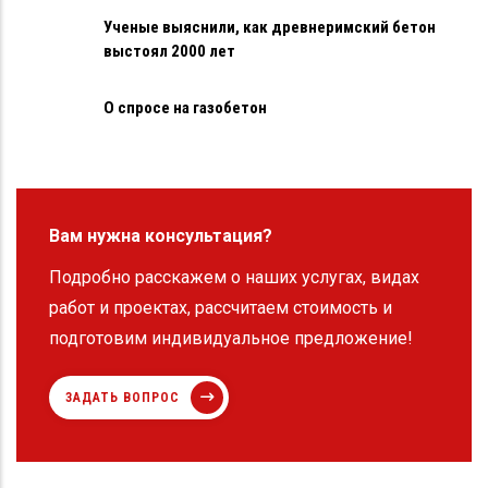
Ученые выяснили, как древнеримский бетон
выстоял 2000 лет
О спросе на газобетон
Вам нужна консультация?
Подробно расскажем о наших услугах, видах
работ и проектах, рассчитаем стоимость и
подготовим индивидуальное предложение!
ЗАДАТЬ ВОПРОС