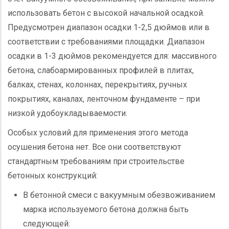
использовать бетон с высокой начальной осадкой.
Предусмотрен диапазон осадки 1-2,5 дюймов или в
соответствии с требованиями площадки. Диапазон
осадки в 1-3 дюймов рекомендуется для: массивного
бетона, слабоармированных профилей в плитах,
балках, стенах, колоннах, перекрытиях, ручных
покрытиях, каналах, ленточном фундаменте – при
низкой удобоукладываемости.
Особых условий для применения этого метода
осушения бетона нет. Все они соответствуют
стандартным требованиям при строительстве
бетонных конструкций:
В бетонной смеси с вакуумным обезвоживанием
марка используемого бетона должна быть
следующей: