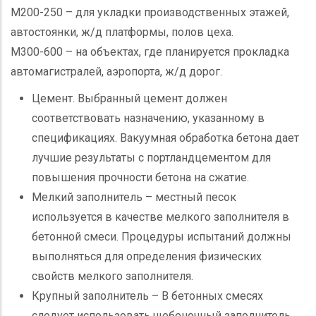
M200-250 – для укладки производственных этажей,
автостоянки, ж/д платформы, полов цеха.
М300-600 – на объектах, где планируется прокладка
автомагистралей, аэропорта, ж/д дорог.
Цемент. Выбранный цемент должен
соответствовать назначению, указанному в
спецификациях. Вакуумная обработка бетона дает
лучшие результаты с портландцементом для
повышения прочности бетона на сжатие.
Мелкий заполнитель – местный песок
используется в качестве мелкого заполнителя в
бетонной смеси. Процедуры испытаний должны
выполняться для определения физических
свойств мелкого заполнителя.
Крупный заполнитель – В бетонных смесях
следует использовать щебеночный заполнитель