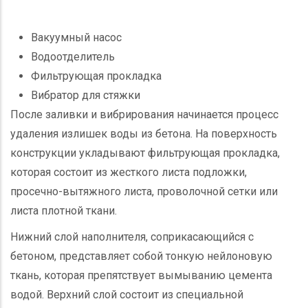
Вакуумный насос
Водоотделитель
Фильтрующая прокладка
Вибратор для стяжки
После заливки и вибрирования начинается процесс
удаления излишек воды из бетона. На поверхность
конструкции укладывают фильтрующая прокладка,
которая состоит из жесткого листа подложки,
просечно-вытяжного листа, проволочной сетки или
листа плотной ткани.
Нижний слой наполнителя, соприкасающийся с
бетоном, представляет собой тонкую нейлоновую
ткань, которая препятствует вымыванию цемента
водой. Верхний слой состоит из специальной