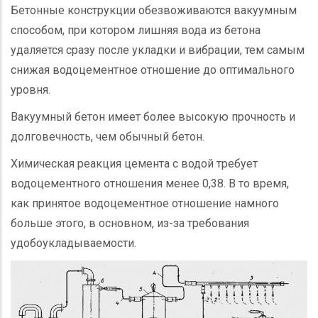
Бетонные конструкции обезвоживаются вакуумным
способом, при котором лишняя вода из бетона
удаляется сразу после укладки и вибрации, тем самым
снижая водоцементное отношение до оптимального
уровня.
Вакуумный бетон имеет более высокую прочность и
долговечность, чем обычный бетон.
Химическая реакция цемента с водой требует
водоцементного отношения менее 0,38. В то время,
как принятое водоцементное отношение намного
больше этого, в основном, из-за требования
удобоукладываемости.