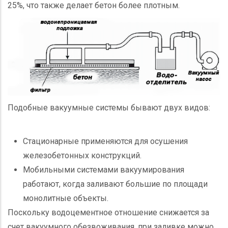
25%, что также делает бетон более плотным.
Подобные вакуумные системы бывают двух видов:
Стационарные применяются для осушения
железобетонных конструкций.
Мобильными системами вакуумирования
работают, когда заливают большие по площади
монолитные объекты.
Поскольку водоцементное отношение снижается за
счет вакуумного обезвоживания, при заливке можно