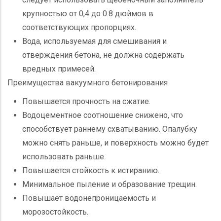
крупностью от 0,4 до 0.8 дюймов в
соответствующих пропорциях.
Вода, используемая для смешивания и
отверждения бетона, не должна содержать
вредных примесей.
Преимущества вакуумного бетонирования
Повышается прочность на сжатие.
Водоцементное соотношение снижено, что
способствует раннему схватыванию. Опалубку
можно снять раньше, и поверхность можно будет
использовать раньше.
Повышается стойкость к истиранию.
Минимальное пыление и образование трещин.
Повышает водонепроницаемость и
морозостойкость.