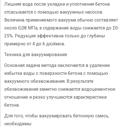
Лишняя вода после укладки и уплотнения бетона
отсасывается с помощью вакуумных насосов.
Величина применяемого вакуума обычно составляет
около 0,08 МПа, а содержание воды снижается до 20-
25%. Редукция эффективна только до глубины
примерно от 4 до 6 дюймов.
Техника для вакуумирования
Основная задача метода заключается в удалении
избытка воды с поверхности бетона с помощью
вакуумного обезвоживания. В результате
обезвоживания заметно снижается водоцементное
отношение и резко улучшаются характеристики
бетона.
Для того, чтобы вакуумировать бетонную смесь,
необходимы: