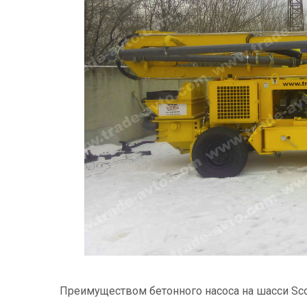
Преимуществом бетонного насоса на шасси Scor