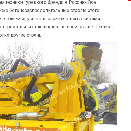
м техники турецкого бренда в Россию. Все
акже бетонораспределительные стрелы этого
 являемся, успешно справляются со своими
строительных площадках по всей стране. Техника
огие другие страны.