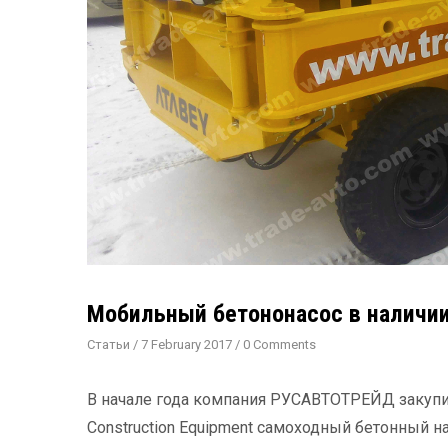
Мобильный бетононасос в наличи
Статьи
/
7 February 2017
/
0 Comments
В начале года компания РУСАВТОТРЕЙД закупил
Construction Equipment самоходный бетонный на