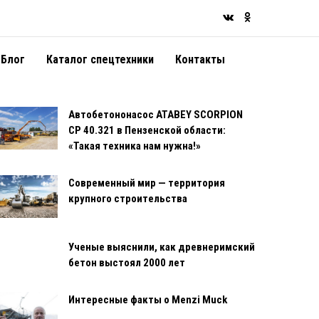
Блог
Каталог спецтехники
Контакты
Автобетононасос ATABEY SCORPION
CP 40.321 в Пензенской области:
«Такая техника нам нужна!»
Современный мир — территория
крупного строительства
Ученые выяснили, как древнеримский
бетон выстоял 2000 лет
Интересные факты о Menzi Muck