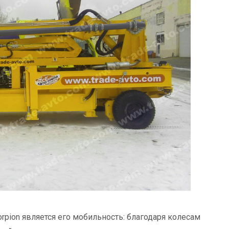
pion является его мобильность: благодаря колесам