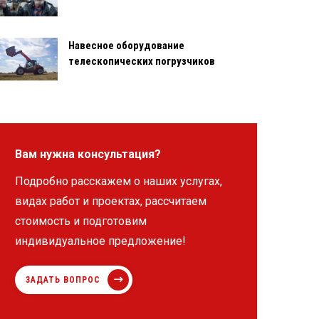
Навесное оборудование
телескопических погрузчиков
Вам нужна консультация?
Подробно расскажем о наших услугах,
видах работ и проектах, рассчитаем
стоимость и подготовим
индивидуальное предложение!
ЗАДАТЬ ВОПРОС