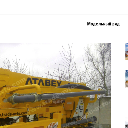
Модельный ряд